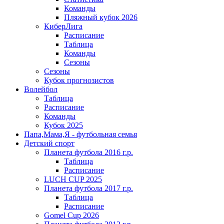
Команды
Пляжный кубок 2026
КиберЛига
Расписание
Таблица
Команды
Сезоны
Сезоны
Кубок прогнозистов
Волейбол
Таблица
Расписание
Команды
Кубок 2025
Папа,Мама,Я - футбольная семья
Детский спорт
Планета футбола 2016 г.р.
Таблица
Расписание
LUCH CUP 2025
Планета футбола 2017 г.р.
Таблица
Расписание
Gomel Cup 2026