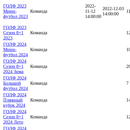
ГОЛФ 2023
2022-
2022-12-03
Мини-
Команда
11-12
1
14:00:00
футбол 2023
14:00:00
ГОЛФ 2023
Сезон 8+1
Команда
1
2023
ГОЛФ 2024
Мини-
Команда
1
футбол 2024
ГОЛФ 2024
Сезон 8+1
Команда
2
2024 Зима
ГОЛФ 2024
Большой
Команда
7
футбол 2024
ГОЛФ 2024
Пляжный
Команда
1
кубок 2024
ГОЛФ 2024
Сезон 8+1
Команда
1
2024 Лето
ГОЛФ 2024