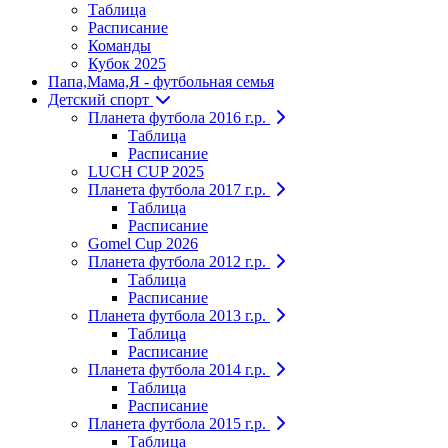
Таблица
Расписание
Команды
Кубок 2025
Папа,Мама,Я - футбольная семья
Детский спорт
Планета футбола 2016 г.р.
Таблица
Расписание
LUCH CUP 2025
Планета футбола 2017 г.р.
Таблица
Расписание
Gomel Cup 2026
Планета футбола 2012 г.р.
Таблица
Расписание
Планета футбола 2013 г.р.
Таблица
Расписание
Планета футбола 2014 г.р.
Таблица
Расписание
Планета футбола 2015 г.р.
Таблица