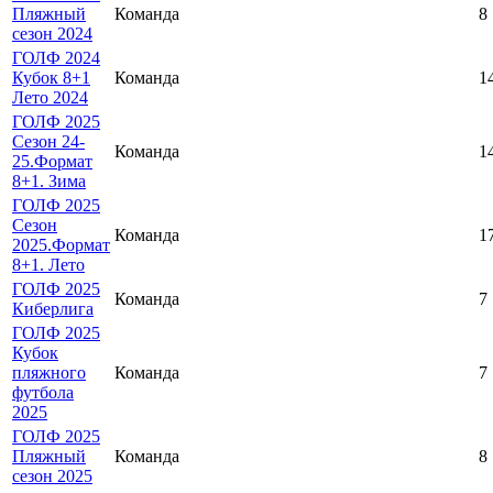
Пляжный
Команда
8
сезон 2024
ГОЛФ 2024
Кубок 8+1
Команда
1
Лето 2024
ГОЛФ 2025
Сезон 24-
Команда
1
25.Формат
8+1. Зима
ГОЛФ 2025
Сезон
Команда
1
2025.Формат
8+1. Лето
ГОЛФ 2025
Команда
7
Киберлига
ГОЛФ 2025
Кубок
пляжного
Команда
7
футбола
2025
ГОЛФ 2025
Пляжный
Команда
8
сезон 2025