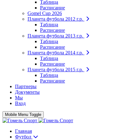
Таблица
Расписание
Gomel Cup 2026
Планета футбола 2012 г.р.
Таблица
Расписание
Планета футбола 2013 г.р.
Таблица
Расписание
Планета футбола 2014 г.р.
Таблица
Расписание
Планета футбола 2015 г.р.
Таблица
Расписание
Партнеры
Документы
Мы
Вход
Mobile Menu Toggle
Главная
Футбол