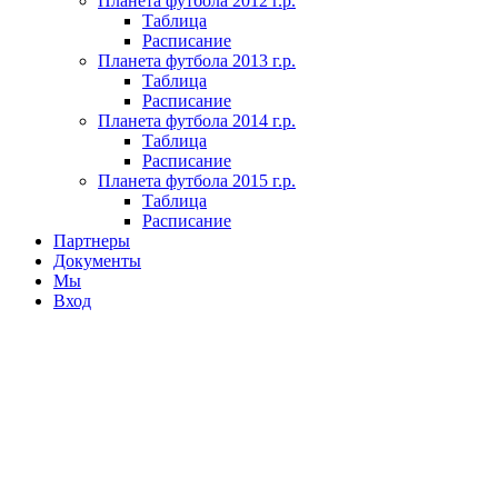
Планета футбола 2012 г.р.
Таблица
Расписание
Планета футбола 2013 г.р.
Таблица
Расписание
Планета футбола 2014 г.р.
Таблица
Расписание
Планета футбола 2015 г.р.
Таблица
Расписание
Партнеры
Документы
Мы
Вход