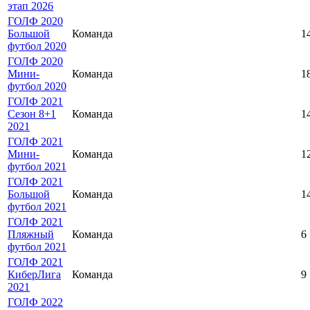
этап 2026
ГОЛФ 2020
Большой
Команда
1
футбол 2020
ГОЛФ 2020
Мини-
Команда
1
футбол 2020
ГОЛФ 2021
Сезон 8+1
Команда
1
2021
ГОЛФ 2021
Мини-
Команда
1
футбол 2021
ГОЛФ 2021
Большой
Команда
1
футбол 2021
ГОЛФ 2021
Пляжный
Команда
6
футбол 2021
ГОЛФ 2021
КиберЛига
Команда
9
2021
ГОЛФ 2022