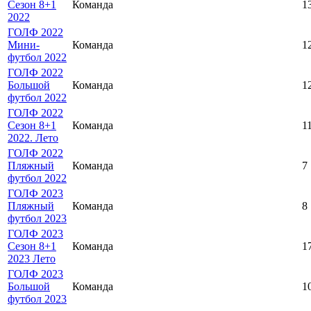
Сезон 8+1
Команда
1
2022
ГОЛФ 2022
Мини-
Команда
1
футбол 2022
ГОЛФ 2022
Большой
Команда
1
футбол 2022
ГОЛФ 2022
Сезон 8+1
Команда
1
2022. Лето
ГОЛФ 2022
Пляжный
Команда
7
футбол 2022
ГОЛФ 2023
Пляжный
Команда
8
футбол 2023
ГОЛФ 2023
Сезон 8+1
Команда
1
2023 Лето
ГОЛФ 2023
Большой
Команда
1
футбол 2023