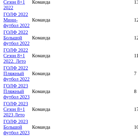
Сезон 8+1
Команда
1
2022
ГОЛФ 2022
Мини-
Команда
1
футбол 2022
ГОЛФ 2022
Большой
Команда
1
футбол 2022
ГОЛФ 2022
Сезон 8+1
Команда
1
2022. Лето
ГОЛФ 2022
Пляжный
Команда
7
футбол 2022
ГОЛФ 2023
Пляжный
Команда
8
футбол 2023
ГОЛФ 2023
Сезон 8+1
Команда
1
2023 Лето
ГОЛФ 2023
Большой
Команда
1
футбол 2023