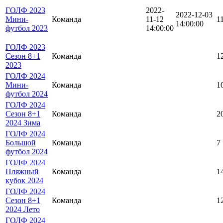
ГОЛФ 2023
2022-
2022-12-03
Мини-
Команда
11-12
1
14:00:00
футбол 2023
14:00:00
ГОЛФ 2023
Сезон 8+1
Команда
1
2023
ГОЛФ 2024
Мини-
Команда
1
футбол 2024
ГОЛФ 2024
Сезон 8+1
Команда
2
2024 Зима
ГОЛФ 2024
Большой
Команда
7
футбол 2024
ГОЛФ 2024
Пляжный
Команда
1
кубок 2024
ГОЛФ 2024
Сезон 8+1
Команда
1
2024 Лето
ГОЛФ 2024