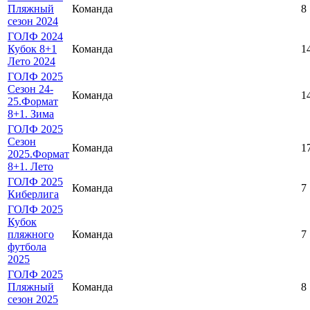
Пляжный
Команда
8
сезон 2024
ГОЛФ 2024
Кубок 8+1
Команда
1
Лето 2024
ГОЛФ 2025
Сезон 24-
Команда
1
25.Формат
8+1. Зима
ГОЛФ 2025
Сезон
Команда
1
2025.Формат
8+1. Лето
ГОЛФ 2025
Команда
7
Киберлига
ГОЛФ 2025
Кубок
пляжного
Команда
7
футбола
2025
ГОЛФ 2025
Пляжный
Команда
8
сезон 2025