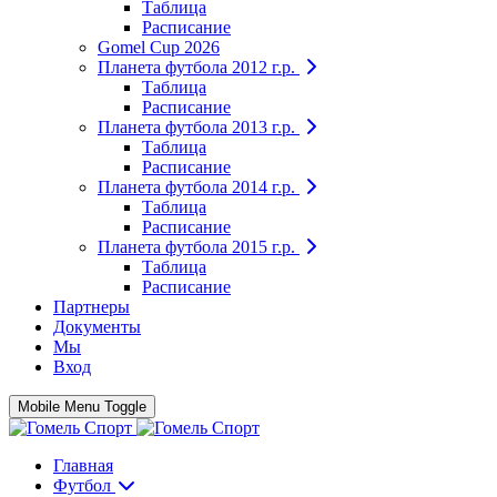
Таблица
Расписание
Gomel Cup 2026
Планета футбола 2012 г.р.
Таблица
Расписание
Планета футбола 2013 г.р.
Таблица
Расписание
Планета футбола 2014 г.р.
Таблица
Расписание
Планета футбола 2015 г.р.
Таблица
Расписание
Партнеры
Документы
Мы
Вход
Mobile Menu Toggle
Главная
Футбол