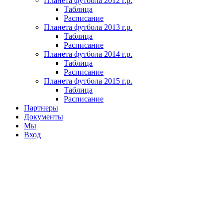
Планета футбола 2012 г.р.
Таблица
Расписание
Планета футбола 2013 г.р.
Таблица
Расписание
Планета футбола 2014 г.р.
Таблица
Расписание
Планета футбола 2015 г.р.
Таблица
Расписание
Партнеры
Документы
Мы
Вход