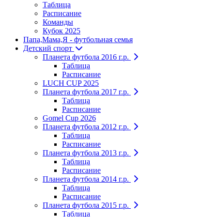
Таблица
Расписание
Команды
Кубок 2025
Папа,Мама,Я - футбольная семья
Детский спорт
Планета футбола 2016 г.р.
Таблица
Расписание
LUCH CUP 2025
Планета футбола 2017 г.р.
Таблица
Расписание
Gomel Cup 2026
Планета футбола 2012 г.р.
Таблица
Расписание
Планета футбола 2013 г.р.
Таблица
Расписание
Планета футбола 2014 г.р.
Таблица
Расписание
Планета футбола 2015 г.р.
Таблица