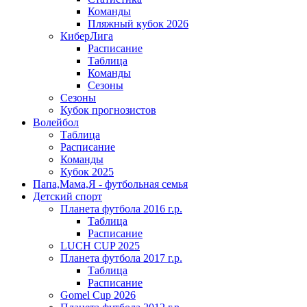
Команды
Пляжный кубок 2026
КиберЛига
Расписание
Таблица
Команды
Сезоны
Сезоны
Кубок прогнозистов
Волейбол
Таблица
Расписание
Команды
Кубок 2025
Папа,Мама,Я - футбольная семья
Детский спорт
Планета футбола 2016 г.р.
Таблица
Расписание
LUCH CUP 2025
Планета футбола 2017 г.р.
Таблица
Расписание
Gomel Cup 2026