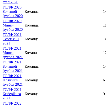
этап 2026
ГОЛФ 2020
Большой
Команда
1
футбол 2020
ГОЛФ 2020
Мини-
Команда
1
футбол 2020
ГОЛФ 2021
Сезон 8+1
Команда
1
2021
ГОЛФ 2021
Мини-
Команда
1
футбол 2021
ГОЛФ 2021
Большой
Команда
1
футбол 2021
ГОЛФ 2021
Пляжный
Команда
6
футбол 2021
ГОЛФ 2021
КиберЛига
Команда
9
2021
ГОЛФ 2022