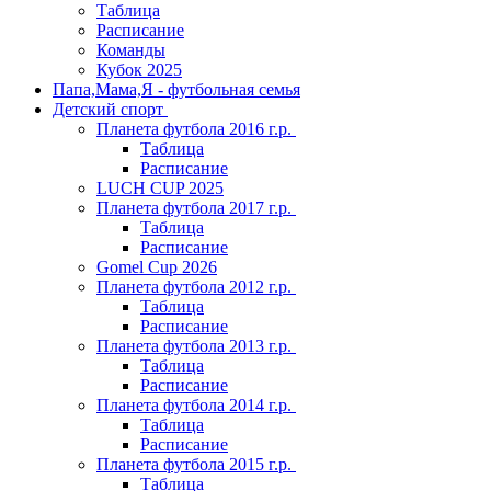
Таблица
Расписание
Команды
Кубок 2025
Папа,Мама,Я - футбольная семья
Детский спорт
Планета футбола 2016 г.р.
Таблица
Расписание
LUCH CUP 2025
Планета футбола 2017 г.р.
Таблица
Расписание
Gomel Cup 2026
Планета футбола 2012 г.р.
Таблица
Расписание
Планета футбола 2013 г.р.
Таблица
Расписание
Планета футбола 2014 г.р.
Таблица
Расписание
Планета футбола 2015 г.р.
Таблица