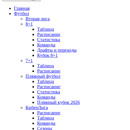
Главная
Футбол
Вторая лига
8+1
Таблица
Расписание
Статистика
Команды
Драфты и переходы
Кубок 8+1
7+1
Таблица
Расписание
Пляжный футбол
Таблица
Расписание
Статистика
Команды
Пляжный кубок 2026
КиберЛига
Расписание
Таблица
Команды
Сезоны