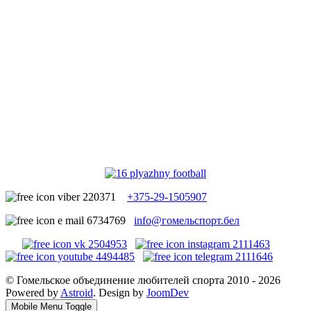
+375-29-1505907
info@гомельспорт.бел
© Гомельское объединение любителей спорта 2010 - 2026
Powered by
Astroid
. Design by
JoomDev
Mobile Menu Toggle