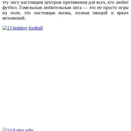
эту лигу настоящим центром притяжения для всех, кто любит
футбол. Гомельская любительская лига — это не просто игры
на поле, это настоящая жизнь, полная эмоций и ярких
мгновений.