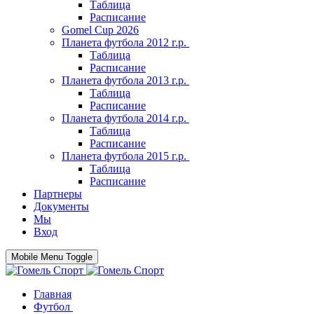
Таблица
Расписание
Gomel Cup 2026
Планета футбола 2012 г.р.
Таблица
Расписание
Планета футбола 2013 г.р.
Таблица
Расписание
Планета футбола 2014 г.р.
Таблица
Расписание
Планета футбола 2015 г.р.
Таблица
Расписание
Партнеры
Документы
Мы
Вход
Mobile Menu Toggle
Главная
Футбол