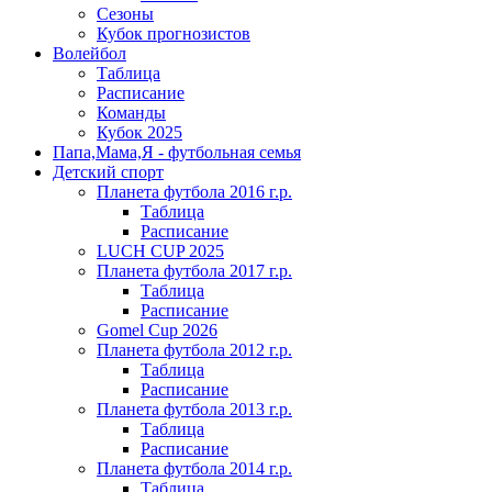
Сезоны
Кубок прогнозистов
Волейбол
Таблица
Расписание
Команды
Кубок 2025
Папа,Мама,Я - футбольная семья
Детский спорт
Планета футбола 2016 г.р.
Таблица
Расписание
LUCH CUP 2025
Планета футбола 2017 г.р.
Таблица
Расписание
Gomel Cup 2026
Планета футбола 2012 г.р.
Таблица
Расписание
Планета футбола 2013 г.р.
Таблица
Расписание
Планета футбола 2014 г.р.
Таблица